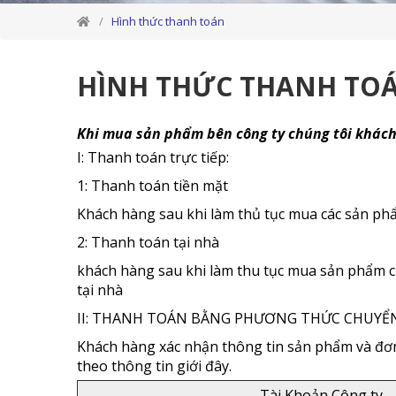
Hình thức thanh toán
HÌNH THỨC THANH TO
Khi mua sản phẩm bên công ty chúng tôi khách
I: Thanh toán trực tiếp:
1: Thanh toán tiền mặt
Khách hàng sau khi làm thủ tục mua các sản phẩ
2: Thanh toán tại nhà
khách hàng sau khi làm thu tục mua sản phẩm củ
tại nhà
II: THANH TOÁN BẰNG PHƯƠNG THỨC CHUYỂ
Khách hàng xác nhận thông tin sản phẩm và đơn
theo thông tin giới đây.
Tài Khoản Công ty