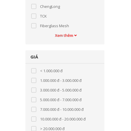
ChengLong
TCK
Fiberglass Mesh
Total
Xem thêm
Stihl
GIÁ
< 1.000.000 đ
1.000.000 đ - 3.000.000 đ
3.000.000 đ - 5.000.000 đ
5.000.000 đ - 7.000.000 đ
7.000.000 đ - 10.000.000 đ
10.000.000 đ - 20.000.000 đ
> 20.000.000 đ