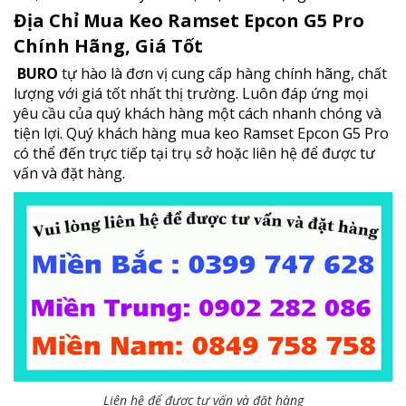
Địa Chỉ Mua Keo Ramset Epcon G5 Pro
Chính Hãng, Giá Tốt
BURO
tự hào là đơn vị cung cấp hàng chính hãng, chất
lượng với giá tốt nhất thị trường. Luôn đáp ứng mọi
yêu cầu của quý khách hàng một cách nhanh chóng và
tiện lợi. Quý khách hàng mua keo Ramset Epcon G5 Pro
có thể đến trực tiếp tại trụ sở hoặc liên hệ để được tư
vấn và đặt hàng.
Liên hệ để được tư vấn và đặt hàng