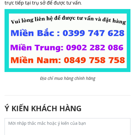
trực tiếp tại trụ sở để được tư vấn.
Địa chỉ mua hàng chính hãng
Ý KIẾN KHÁCH HÀNG