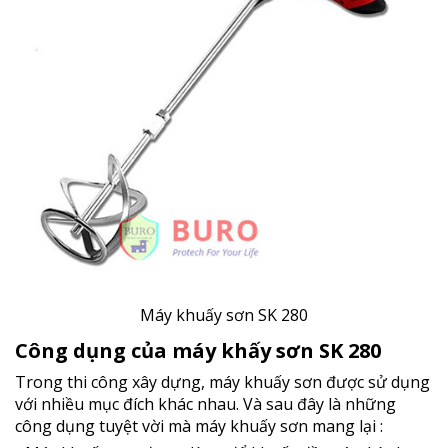
Máy khuấy sơn SK 280
Công dụng của máy khấy sơn SK 280
Trong thi công xây dựng, máy khuấy sơn được sử dụng
với nhiều mục đích khác nhau. Và sau đây là những
công dụng tuyệt vời mà máy khuấy sơn mang lại :