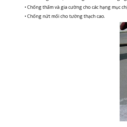
• Chống thấm và gia cường cho các hạng mục chịu
• Chống nứt mối cho tường thạch cao.