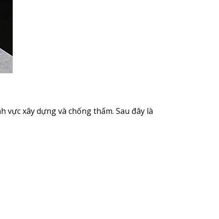
ĩnh vực xây dựng và chống thấm. Sau đây là