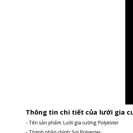
Thông tin chi tiết của lưới gia 
- Tên sản phẩm: Lưới gia cường Polyester
- Thành phần chính: Sợi Polyester