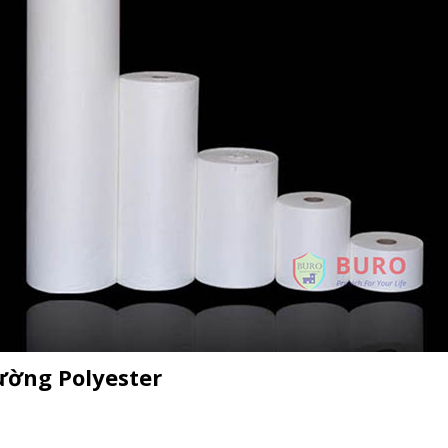
cường Polyester