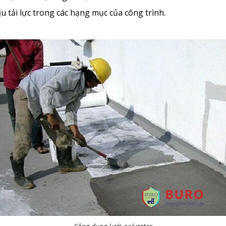
 tải lực trong các hạng mục của công trình.