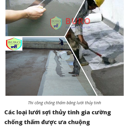
Thi công chống thấm bằng lưới thủy tinh
Các loại lưới sợi thủy tinh gia cường
chống thấm được ưa chuộng