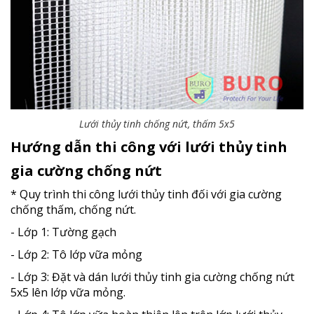
Lưới thủy tinh chống nứt, thấm 5x5
Hướng dẫn thi công với lưới thủy tinh
gia cường chống nứt
* Quy trình thi công lưới thủy tinh đối với gia cường
chống thấm, chống nứt.
- Lớp 1: Tường gạch
- Lớp 2: Tô lớp vữa mỏng
- Lớp 3: Đặt và dán lưới thủy tinh gia cường chống nứt
5x5 lên lớp vữa mỏng.