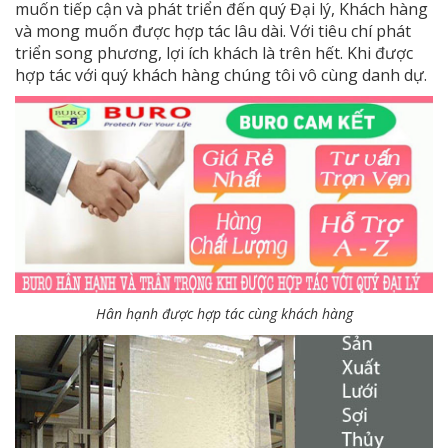
muốn tiếp cận và phát triển đến quý Đại lý, Khách hàng
và mong muốn được hợp tác lâu dài. Với tiêu chí phát
triển song phương, lợi ích khách là trên hết. Khi được
hợp tác với quý khách hàng chúng tôi vô cùng danh dự.
Hân hạnh được hợp tác cùng khách hàng