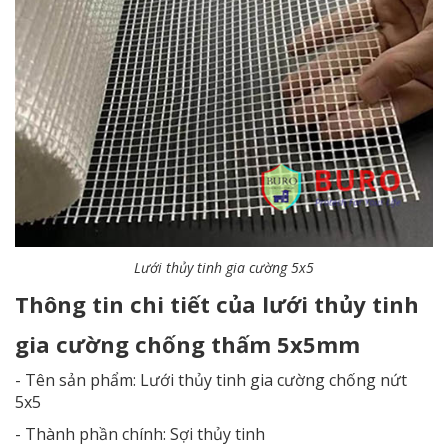
Lưới thủy tinh gia cường 5x5
Thông tin chi tiết của lưới thủy tinh
gia cường chống thấm 5x5mm
- Tên sản phẩm: Lưới thủy tinh gia cường chống nứt
5x5
- Thành phần chính: Sợi thủy tinh