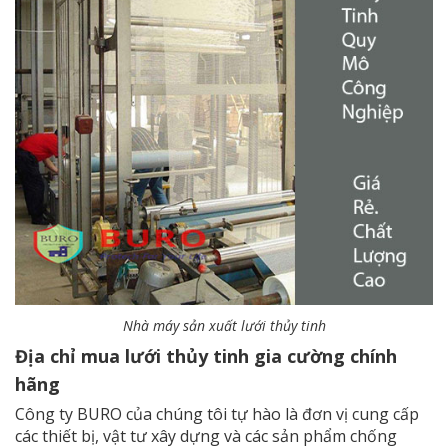
Nhà máy sản xuất lưới thủy tinh
Địa chỉ mua lưới thủy tinh gia cường chính
hãng
Công ty
BURO của chúng tôi tự hào là đơn vị cung cấp
các thiết bị, vật tư xây dựng và các sản phẩm chống