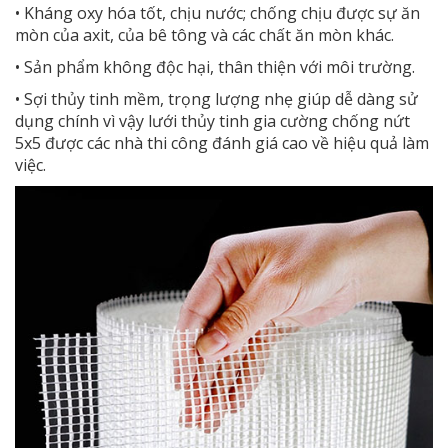
• Kháng oxy hóa tốt, chịu nước; chống chịu được sự ăn
mòn của axit, của bê tông và các chất ăn mòn khác.
• Sản phẩm không độc hại, thân thiện với môi trường.
• Sợi thủy tinh mềm, trọng lượng nhẹ giúp dễ dàng sử
dụng chính vì vậy lưới thủy tinh gia cường chống nứt
5x5 được các nhà thi công đánh giá cao về hiệu quả làm
việc.