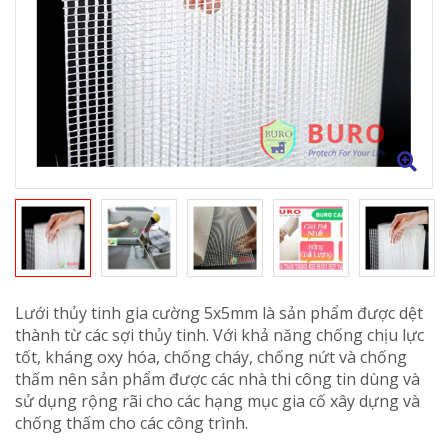
Lưới thủy tinh gia cường 5x5mm
là sản phẩm được dệt
thành từ các sợi thủy tinh. Với khả năng chống chịu lực
tốt, kháng oxy hóa, chống cháy, chống nứt và chống
thấm nên sản phẩm được các nhà thi công tin dùng và
sử dụng rộng rãi cho các hạng mục gia cố xây dựng và
chống thấm cho các công trình.