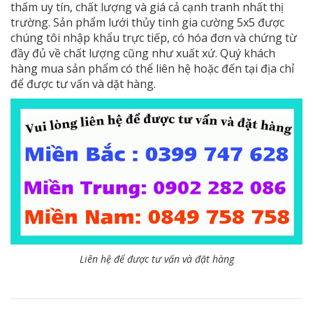
thấm uy tín, chất lượng và giá cả cạnh tranh nhất thị
trường. Sản phẩm lưới thủy tinh gia cường 5x5 được
chúng tôi nhập khẩu trực tiếp, có hóa đơn và chứng từ
đầy đủ về chất lượng cũng như xuất xứ. Quý khách
hàng mua sản phẩm có thể liên hệ hoặc đến tại địa chỉ
để được tư vấn và dặt hàng.
Liên hệ để được tư vấn và đặt hàng