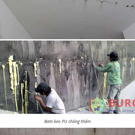
Bơm keo PU chống thấm