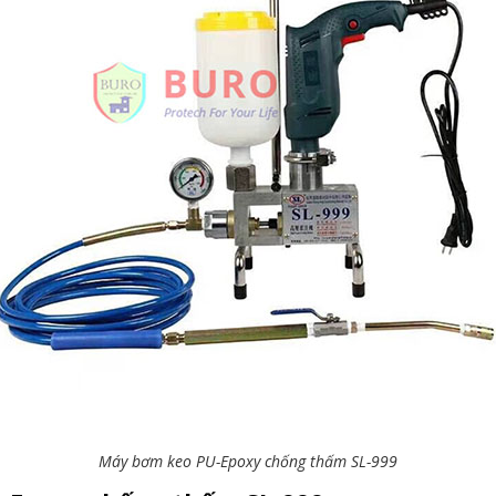
Máy bơm keo PU-Epoxy chống thấm SL-999